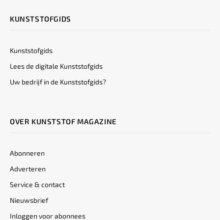
KUNSTSTOFGIDS
Kunststofgids
Lees de digitale Kunststofgids
Uw bedrijf in de Kunststofgids?
OVER KUNSTSTOF MAGAZINE
Abonneren
Adverteren
Service & contact
Nieuwsbrief
Inloggen voor abonnees