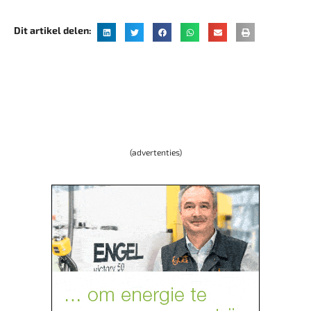
Dit artikel delen:
(advertenties)