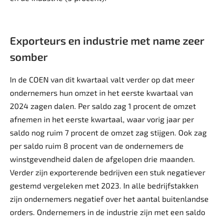
Exporteurs en industrie met name zeer
somber
In de COEN van dit kwartaal valt verder op dat meer
ondernemers hun omzet in het eerste kwartaal van
2024 zagen dalen. Per saldo zag 1 procent de omzet
afnemen in het eerste kwartaal, waar vorig jaar per
saldo nog ruim 7 procent de omzet zag stijgen. Ook zag
per saldo ruim 8 procent van de ondernemers de
winstgevendheid dalen de afgelopen drie maanden.
Verder zijn exporterende bedrijven een stuk negatiever
gestemd vergeleken met 2023. In alle bedrijfstakken
zijn ondernemers negatief over het aantal buitenlandse
orders. Ondernemers in de industrie zijn met een saldo