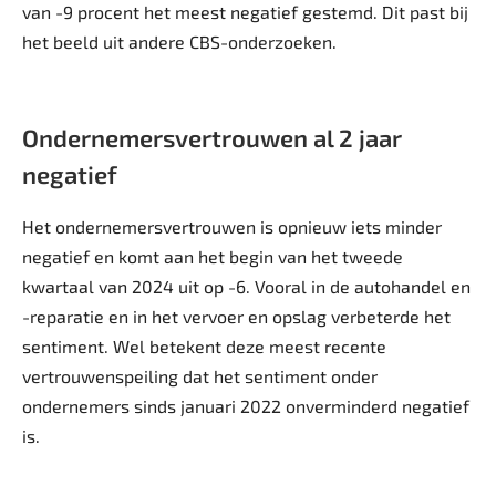
van -9 procent het meest negatief gestemd. Dit past bij
het beeld uit andere CBS-onderzoeken.
Ondernemersvertrouwen al 2 jaar
negatief
Het ondernemersvertrouwen is opnieuw iets minder
negatief en komt aan het begin van het tweede
kwartaal van 2024 uit op -6. Vooral in de autohandel en
-reparatie en in het vervoer en opslag verbeterde het
sentiment. Wel betekent deze meest recente
vertrouwenspeiling dat het sentiment onder
ondernemers sinds januari 2022 onverminderd negatief
is.