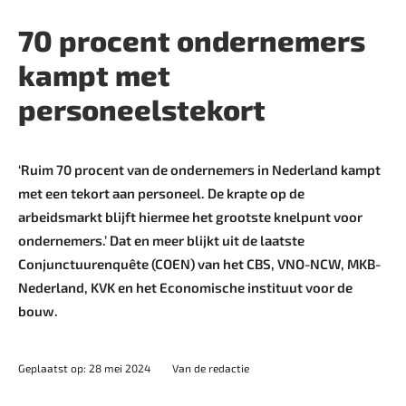
70 procent ondernemers
kampt met
personeelstekort
‘Ruim 70 procent van de ondernemers in Nederland kampt
met een tekort aan personeel. De krapte op de
arbeidsmarkt blijft hiermee het grootste knelpunt voor
ondernemers.’ Dat en meer blijkt uit de laatste
Conjunctuurenquête (COEN) van het CBS, VNO-NCW, MKB-
Nederland, KVK en het Economische instituut voor de
bouw.
Geplaatst op: 28 mei 2024
Van de redactie