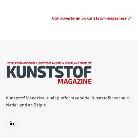
Ook adverteren bij kunststof-magazine.nl?
Kunststof Magazine is hét platform voor de Kunststofbranche in
Nederland en België.
LinkedIn