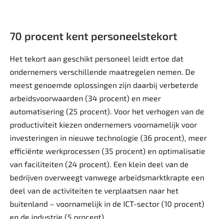
70 procent kent personeelstekort
Het tekort aan geschikt personeel leidt ertoe dat
ondernemers verschillende maatregelen nemen. De
meest genoemde oplossingen zijn daarbij verbeterde
arbeidsvoorwaarden (34 procent) en meer
automatisering (25 procent). Voor het verhogen van de
productiviteit kiezen ondernemers voornamelijk voor
investeringen in nieuwe technologie (36 procent), meer
efficiënte werkprocessen (35 procent) en optimalisatie
van faciliteiten (24 procent). Een klein deel van de
bedrijven overweegt vanwege arbeidsmarktkrapte een
deel van de activiteiten te verplaatsen naar het
buitenland – voornamelijk in de ICT-sector (10 procent)
en de industrie (5 procent).