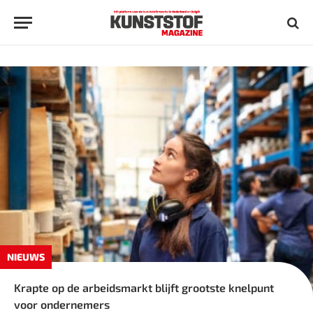
NIEUWS
Krapte op de arbeidsmarkt blijft grootste knelpunt
voor ondernemers