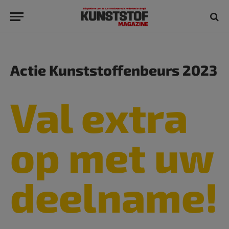
Actie Kunststoffenbeurs 2023
Val extra
op met uw
deelname!