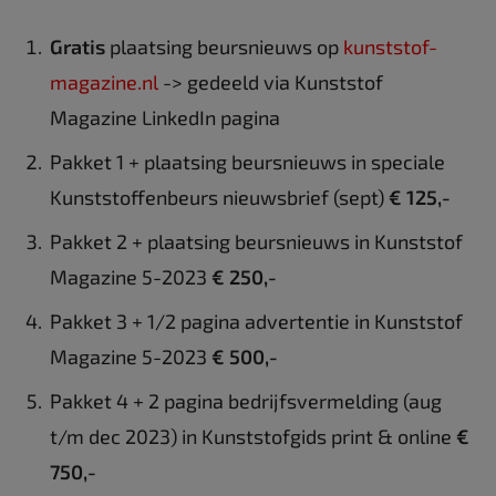
Gratis
plaatsing beursnieuws op
kunststof-
magazine.nl
-> gedeeld via Kunststof
Magazine LinkedIn pagina
Pakket 1 + plaatsing beursnieuws in speciale
Kunststoffenbeurs nieuwsbrief (sept)
€ 125,-
Pakket 2 + plaatsing beursnieuws in Kunststof
Magazine 5-2023
€ 250,-
Pakket 3 + 1/2 pagina advertentie in Kunststof
Magazine 5-2023
€ 500,-
Pakket 4 + 2 pagina bedrijfsvermelding (aug
t/m dec 2023) in Kunststofgids print & online
€
750,-