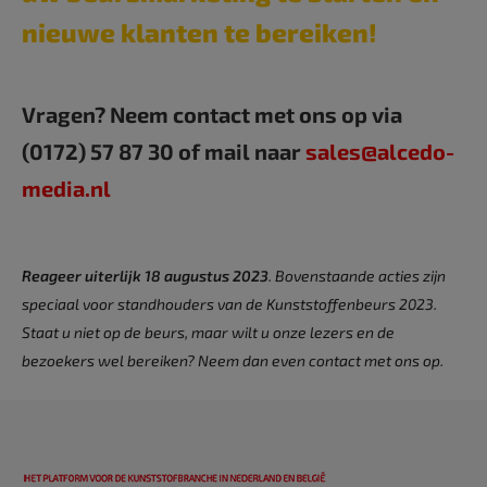
nieuwe klanten te bereiken!
Vragen? Neem contact met ons op via
(0172) 57 87 30 of mail naar
sales@alcedo-
media.nl
Reageer uiterlijk 18 augustus 2023
. Bovenstaande acties zijn
speciaal voor standhouders van de Kunststoffenbeurs 2023.
Staat u niet op de beurs, maar wilt u onze lezers en de
bezoekers wel bereiken? Neem dan even contact met ons op.