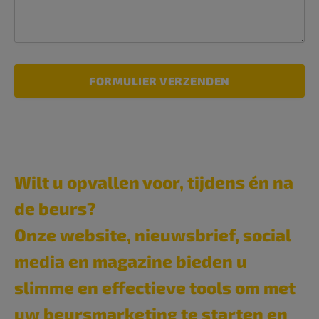
FORMULIER VERZENDEN
Wilt u opvallen voor, tijdens én na
de beurs?
Onze website, nieuwsbrief, social
media en magazine bieden u
slimme en effectieve tools om met
uw beursmarketing te starten en