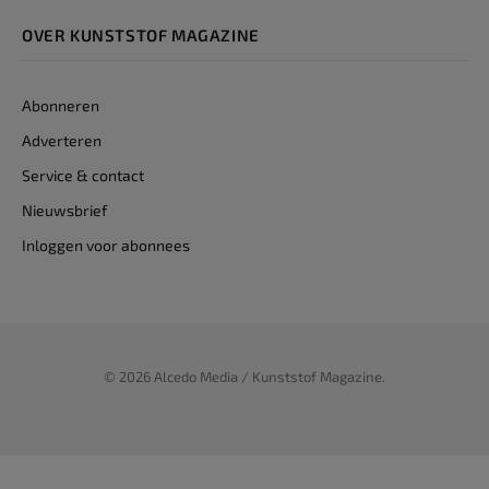
OVER KUNSTSTOF MAGAZINE
Abonneren
Adverteren
Service & contact
Nieuwsbrief
Inloggen voor abonnees
© 2026 Alcedo Media / Kunststof Magazine.