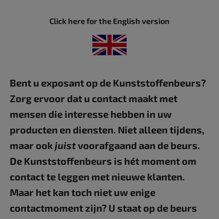
Click here for the English version
Bent u exposant op de Kunststoffenbeurs?
Zorg ervoor dat u contact maakt met
mensen die interesse hebben in uw
producten en diensten. Niet alleen tijdens,
maar ook
juist
voorafgaand aan de beurs.
De Kunststoffenbeurs is hét moment om
contact te leggen met nieuwe klanten.
Maar het kan toch niet uw enige
contactmoment zijn? U staat op de beurs