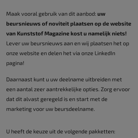
Maak vooral gebruik van dit aanbod:
uw
beursnieuws of noviteit plaatsen op de website
van Kunststof Magazine kost u namelijk niets!
Lever uw beursnieuws aan en wij plaatsen het op
onze website en delen het via onze LinkedIn
pagina!
Daarnaast kunt u uw deelname uitbreiden met
een aantal zeer aantrekkelijke opties. Zorg ervoor
dat dit alvast geregeld is en start met de
marketing voor uw beursdeelname.
U heeft de keuze uit de volgende pakketten: