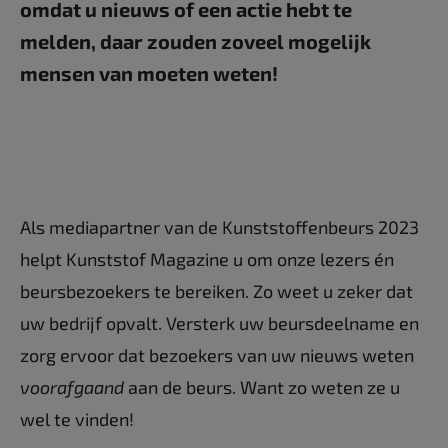
omdat u nieuws of een actie hebt te
melden, daar zouden zoveel mogelijk
mensen van moeten weten!
Als mediapartner van de Kunststoffenbeurs 2023
helpt Kunststof Magazine u om onze lezers én
beursbezoekers te bereiken. Zo weet u zeker dat
uw bedrijf opvalt. Versterk uw beursdeelname en
zorg ervoor dat bezoekers van uw nieuws weten
voorafgaand
aan de beurs. Want zo weten ze u
wel te vinden!