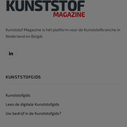
Kunststof Magazine is hét platform voor de Kunststofbranche in
Nederland en België.
LinkedIn
KUNSTSTOFGIDS
Kunststofgids
Lees de digitale Kunststofgids
Uw bedrijf in de Kunststofgids?