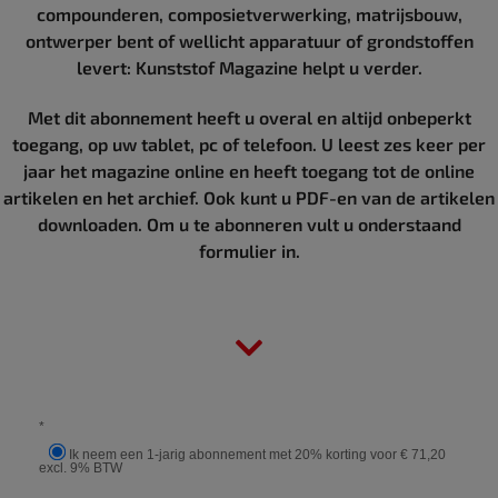
compounderen, composietverwerking, matrijsbouw,
ontwerper bent of wellicht apparatuur of grondstoffen
levert: Kunststof Magazine helpt u verder.
Met dit abonnement heeft u overal en altijd onbeperkt
toegang, op uw tablet, pc of telefoon. U leest zes keer per
jaar het magazine online en heeft toegang tot de online
artikelen en het archief. Ook kunt u PDF-en van de artikelen
downloaden. Om u te abonneren vult u onderstaand
formulier in.