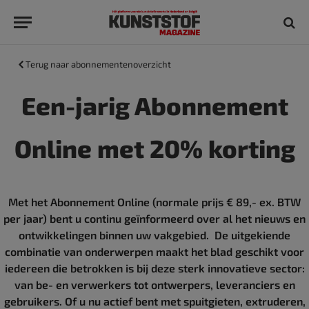
Terug naar abonnementenoverzicht
Een-jarig Abonnement
Online met 20% korting
Met het Abonnement Online (normale prijs € 89,- ex. BTW
per jaar) bent u continu geïnformeerd over al het nieuws en
ontwikkelingen binnen uw vakgebied. De uitgekiende
combinatie van onderwerpen maakt het blad geschikt voor
iedereen die betrokken is bij deze sterk innovatieve sector:
van be- en verwerkers tot ontwerpers, leveranciers en
gebruikers. Of u nu actief bent met spuitgieten, extruderen,