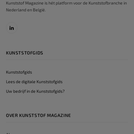
Kunststof Magazine is hét platform voor de Kunststofbranche in
Nederland en België.
LinkedIn
KUNSTSTOFGIDS
Kunststofgids
Lees de digitale Kunststofgids
Uw bedrijf in de Kunststofgids?
OVER KUNSTSTOF MAGAZINE