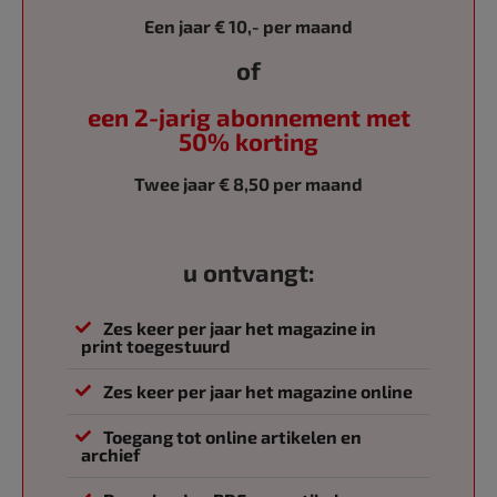
Een jaar € 10,- per maand
of
een 2-jarig abonnement met
50% korting
Twee jaar € 8,50 per maand
u ontvangt:
Zes keer per jaar het magazine in
print toegestuurd
Zes keer per jaar het magazine online
Toegang tot online artikelen en
archief