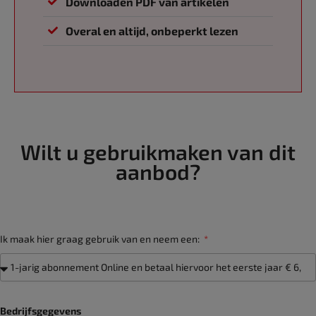
Downloaden PDF van artikelen
Overal en altijd, onbeperkt lezen
Wilt u gebruikmaken van dit
aanbod?
Ik maak hier graag gebruik van en neem een:
Bedrijfsgegevens