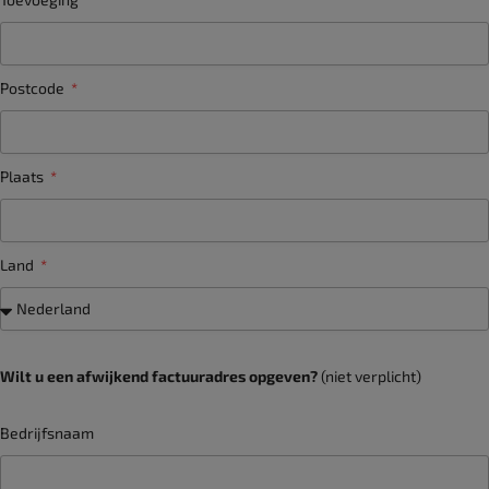
Postcode
Plaats
Land
Wilt u een afwijkend factuuradres opgeven?
(niet verplicht)
Bedrijfsnaam