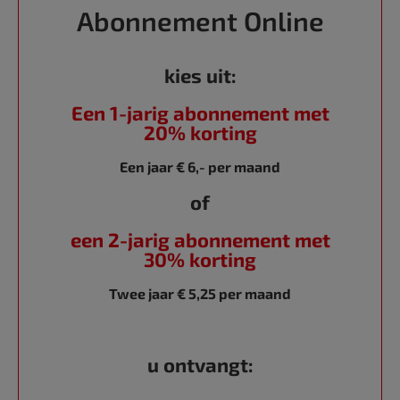
Abonnement Online
kies uit:
Een 1-jarig abonnement met
20% korting
Een jaar € 6,- per maand
of
een 2-jarig abonnement met
30% korting
Twee jaar € 5,25 per maand
u ontvangt: