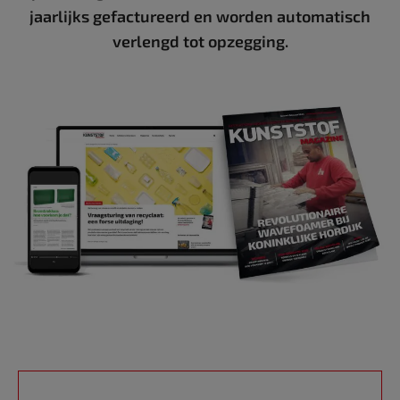
jaarlijks gefactureerd en worden automatisch
verlengd tot opzegging.