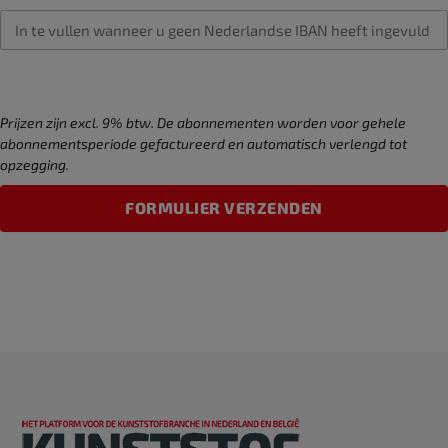
Prijzen zijn excl. 9% btw. De abonnementen worden voor gehele
abonnementsperiode gefactureerd en automatisch verlengd tot
opzegging.
FORMULIER VERZENDEN