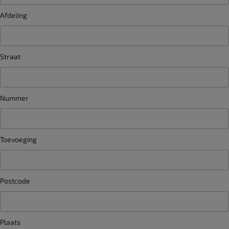
Afdeling
Straat
Nummer
Toevoeging
Postcode
Plaats