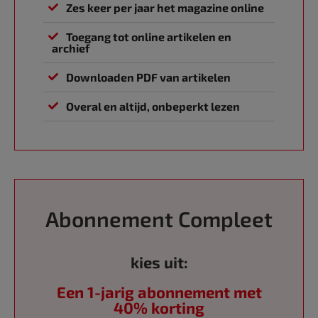
Zes keer per jaar het magazine online
Toegang tot online artikelen en
archief
Downloaden PDF van artikelen
Overal en altijd, onbeperkt lezen
Abonnement Compleet
kies uit:
Een 1-jarig abonnement met
40% korting