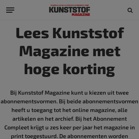
Lees Kunststof
Magazine met
hoge korting
Bij Kunststof Magazine kunt u kiezen uit twee
abonnementsvormen. Bij beide abonnementsvormen
heeft u toegang tot het online magazine, alle
artikelen en het archief. Bij het Abonnement
Compleet krijgt u zes keer per jaar het magazine in
print toegestuurd. De abonnementen worden