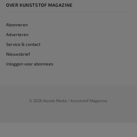
OVER KUNSTSTOF MAGAZINE
Abonneren
Adverteren
Service & contact
Nieuwsbrief
Inloggen voor abonnees
© 2026 Alcedo Media / Kunststof Magazine.