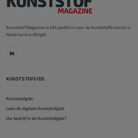
Kunststof Magazine is hét platform voor de Kunststofbranche in
Nederland en België.
LinkedIn
KUNSTSTOFGIDS
Kunststofgids
Lees de digitale Kunststofgids
Uw bedrijf in de Kunststofgids?